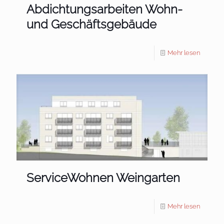
Abdichtungsarbeiten Wohn-
und Geschäftsgebäude
Mehr lesen
ServiceWohnen Weingarten
Mehr lesen