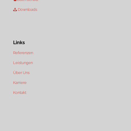
Downloads
Links
Referenzen
Leistungen
Über Uns
Karriere
Kontakt