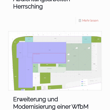
Herrsching
Mehr lesen
Erweiterung und
Modernisierung einer WfbM