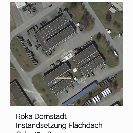
Roka Dornstadt
Instandsetzung Flachdach