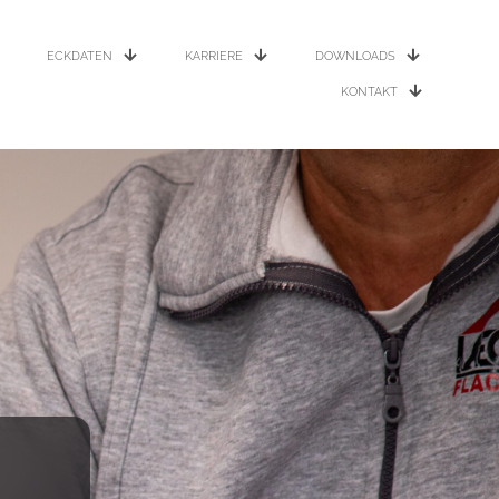
ECKDATEN
KARRIERE
DOWNLOADS
KONTAKT