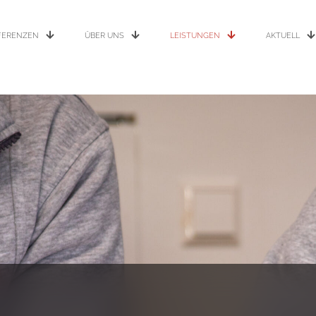
FERENZEN
ÜBER UNS
LEISTUNGEN
AKTUELL