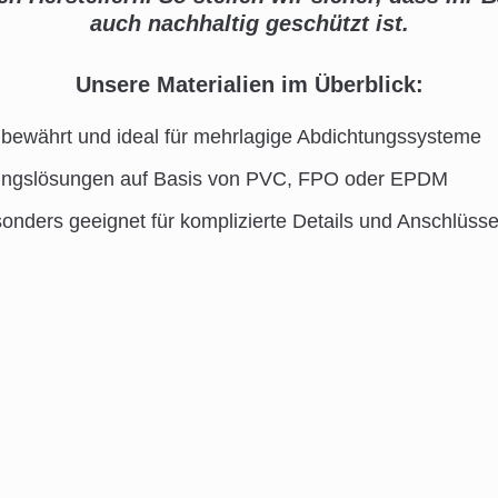
auch nachhaltig geschützt ist.
Unsere Materialien im Überblick:
bewährt und ideal für mehrlagige Abdichtungssysteme
ungslösungen auf Basis von PVC, FPO oder EPDM
esonders geeignet für komplizierte Details und Anschlüss