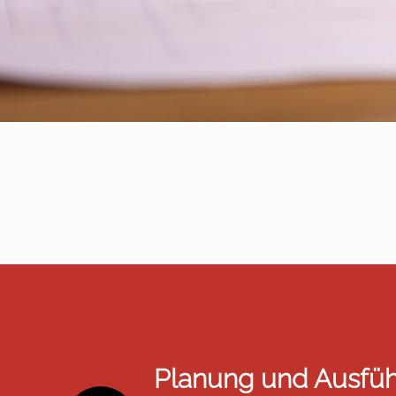
Planung und Ausfüh