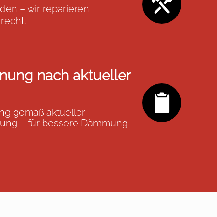
den – wir reparieren
recht.
ung nach aktueller
ung gemäß aktueller
nung – für bessere Dämmung