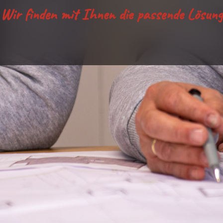
Wir finden mit Ihnen die passende Lösung