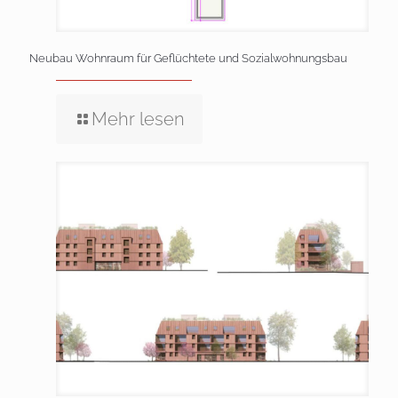
Neubau Wohnraum für Geflüchtete und Sozialwohnungsbau
Mehr lesen