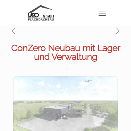
ConZero Neubau mit Lager
und Verwaltung