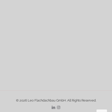
© 2026 Leo Flachdachbau GmbH. All Rights Reserved.