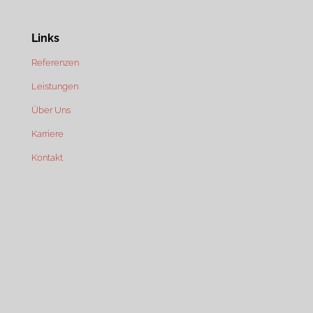
Links
Referenzen
Leistungen
Über Uns
Karriere
Kontakt