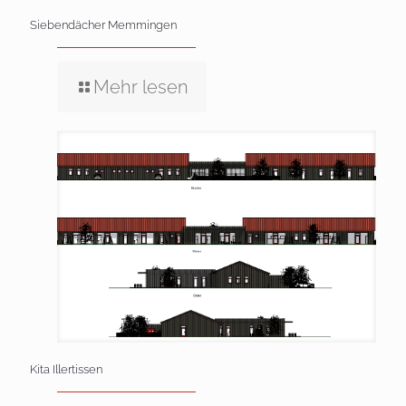
Siebendächer Memmingen
Mehr lesen
Kita Illertissen