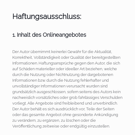
Haftungsausschluss:
1. Inhalt des Onlineangebotes
Der Autor übernimmt keinerlei Gewähr für die Aktualität,
Korrektheit, Vollständigkeit oder Qualität der bereitgestellten
Informationen. Haftungsansprüche gegen den Autor, die sich
auf Schäden materieller oder ideeller Art beziehen, welche
durch die Nutzung oder Nichtnutzung der dargebotenen
Informationen bzw. durch die Nutzung fehlerhafter und
unvollständiger Informationen verursacht wurden sind
grundsätzlich ausgeschlossen, sofern seitens des Autors kein
nachweislich vorsätzliches oder grob fahrlässiges Verschulden
vorliegt. Alle Angebote sind freibleibend und unverbindlich.
Der Autor behält es sich ausdrücklich vor, Teile der Seiten
oder das gesamte Angebot ohne gesonderte Ankündigung
zu verändern, zu ergänzen, zu löschen oder die
Veröffentlichung zeitweise oder endgültig einzustellen.