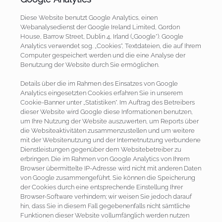
Diese Website benutzt Google Analytics, einen
Webanalysedienst der Google Ireland Limited, Gordon
House, Barrow Street, Dublin 4, Irland („Google“). Google
Analytics verwendet sog. „Cookies", Textdateien, die auf Ihrem
Computer gespeichert werden und die eine Analyse der
Benutzung der Website durch Sie ermöglichen.
Details über die im Rahmen des Einsatzes von Google
Analytics eingesetzten Cookies erfahren Sie in unserem
Cookie-Banner unter „Statistiken“. Im Auftrag des Betreibers
dieser Website wird Google diese Informationen benutzen,
um Ihre Nutzung der Website auszuwerten, um Reports über
die Websiteaktivitäten zusammenzustellen und um weitere
mit der Websitenutzung und der Internetnutzung verbundene
Dienstleistungen gegenüber dem Websitebetreiber zu
erbringen. Die im Rahmen von Google Analytics von Ihrem
Browser übermittelte IP-Adresse wird nicht mit anderen Daten
von Google zusammengeführt. Sie können die Speicherung
der Cookies durch eine entsprechende Einstellung Ihrer
Browser-Software verhindern; wir weisen Sie jedoch darauf
hin, dass Sie in diesem Fall gegebenenfalls nicht sämtliche
Funktionen dieser Website vollumfänglich werden nutzen