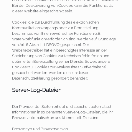
Bei der Deaktivierung von Cookies kann die Funktionalität
dieser Website eingeschränkt sein.
Cookies, die zur Durchführung des elektronischen
Kommunikationsvorgangs oder zur Bereitstellung
bestimmter, von Ihnen erwünschter Funktionen (z.B.
Warenkorbfunktion) erforderlich sind, werden auf Grundlage
von Art. 6 Abs. 1 lit. f DSGVO gespeichert. Der
Websitebetreiber hat ein berechtigtes Interesse an der
Speicherung von Cookies zur technisch fehlerfreien und
optimierten Bereitstellung seiner Dienste. Soweit andere
Cookies (z.B. Cookies zur Analyse Ihres Surfverhaltens)
gespeichert werden, werden diese in dieser
Datenschutzerklärung gesondert behandelt.
Server-Log-Dateien
Der Provider der Seiten erhebt und speichert automatisch
Informationen in so genannten Server-Log-Dateien, die Ihr
Browser automatisch an uns übermittelt. Dies sind:
Browsertyp und Browserversion