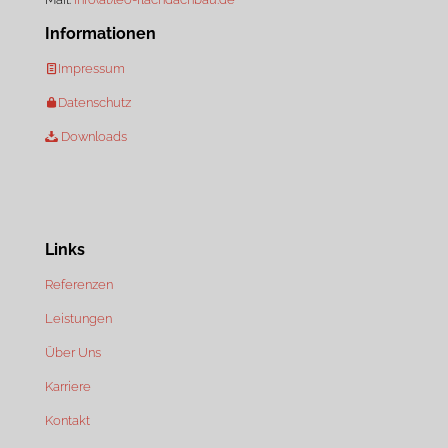
Informationen
Impressum
Datenschutz
Downloads
Links
Referenzen
Leistungen
Über Uns
Karriere
Kontakt