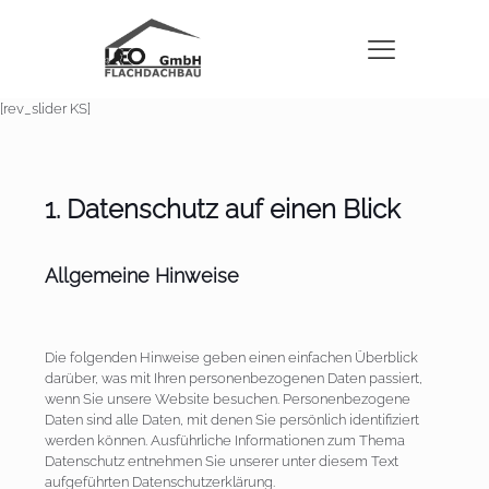
[rev_slider KS]
1. Datenschutz auf einen Blick
Allgemeine Hinweise
Die folgenden Hinweise geben einen einfachen Überblick
darüber, was mit Ihren personenbezogenen Daten passiert,
wenn Sie unsere Website besuchen. Personenbezogene
Daten sind alle Daten, mit denen Sie persönlich identifiziert
werden können. Ausführliche Informationen zum Thema
Datenschutz entnehmen Sie unserer unter diesem Text
aufgeführten Datenschutzerklärung.