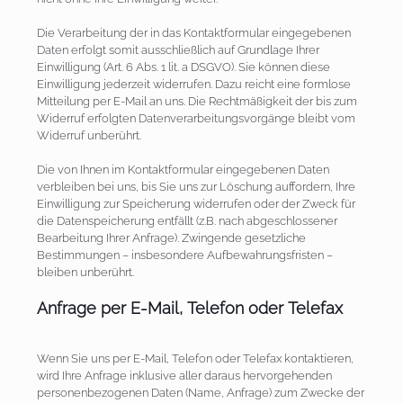
Die Verarbeitung der in das Kontaktformular eingegebenen
Daten erfolgt somit ausschließlich auf Grundlage Ihrer
Einwilligung (Art. 6 Abs. 1 lit. a DSGVO). Sie können diese
Einwilligung jederzeit widerrufen. Dazu reicht eine formlose
Mitteilung per E-Mail an uns. Die Rechtmäßigkeit der bis zum
Widerruf erfolgten Datenverarbeitungsvorgänge bleibt vom
Widerruf unberührt.
Die von Ihnen im Kontaktformular eingegebenen Daten
verbleiben bei uns, bis Sie uns zur Löschung auffordern, Ihre
Einwilligung zur Speicherung widerrufen oder der Zweck für
die Datenspeicherung entfällt (z.B. nach abgeschlossener
Bearbeitung Ihrer Anfrage). Zwingende gesetzliche
Bestimmungen – insbesondere Aufbewahrungsfristen –
bleiben unberührt.
Anfrage per E-Mail, Telefon oder Telefax
Wenn Sie uns per E-Mail, Telefon oder Telefax kontaktieren,
wird Ihre Anfrage inklusive aller daraus hervorgehenden
personenbezogenen Daten (Name, Anfrage) zum Zwecke der