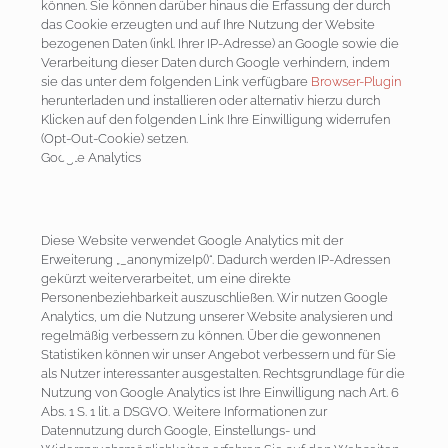
können. Sie können darüber hinaus die Erfassung der durch
das Cookie erzeugten und auf Ihre Nutzung der Website
bezogenen Daten (inkl. Ihrer IP-Adresse) an Google sowie die
Verarbeitung dieser Daten durch Google verhindern, indem
sie das unter dem folgenden Link verfügbare
Browser-Plugin
herunterladen und installieren oder alternativ hierzu durch
Klicken auf den folgenden Link Ihre Einwilligung widerrufen
(Opt-Out-Cookie) setzen.
Google Analytics
Diese Website verwendet Google Analytics mit der
Erweiterung „_anonymizeIp()“. Dadurch werden IP-Adressen
gekürzt weiterverarbeitet, um eine direkte
Personenbeziehbarkeit auszuschließen. Wir nutzen Google
Analytics, um die Nutzung unserer Website analysieren und
regelmäßig verbessern zu können. Über die gewonnenen
Statistiken können wir unser Angebot verbessern und für Sie
als Nutzer interessanter ausgestalten. Rechtsgrundlage für die
Nutzung von Google Analytics ist Ihre Einwilligung nach Art. 6
Abs. 1 S. 1 lit. a DSGVO. Weitere Informationen zur
Datennutzung durch Google, Einstellungs- und