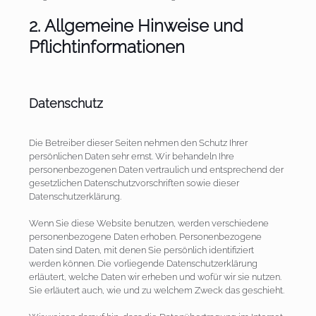
2. Allgemeine Hinweise und
Pflichtinformationen
Datenschutz
Die Betreiber dieser Seiten nehmen den Schutz Ihrer
persönlichen Daten sehr ernst. Wir behandeln Ihre
personenbezogenen Daten vertraulich und entsprechend der
gesetzlichen Datenschutzvorschriften sowie dieser
Datenschutzerklärung.
Wenn Sie diese Website benutzen, werden verschiedene
personenbezogene Daten erhoben. Personenbezogene
Daten sind Daten, mit denen Sie persönlich identifiziert
werden können. Die vorliegende Datenschutzerklärung
erläutert, welche Daten wir erheben und wofür wir sie nutzen.
Sie erläutert auch, wie und zu welchem Zweck das geschieht.