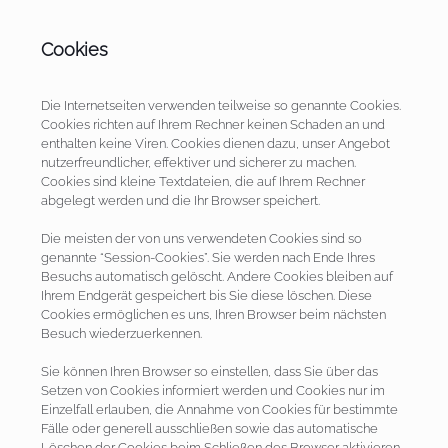
Cookies
Die Internetseiten verwenden teilweise so genannte Cookies.
Cookies richten auf Ihrem Rechner keinen Schaden an und
enthalten keine Viren. Cookies dienen dazu, unser Angebot
nutzerfreundlicher, effektiver und sicherer zu machen.
Cookies sind kleine Textdateien, die auf Ihrem Rechner
abgelegt werden und die Ihr Browser speichert.
Die meisten der von uns verwendeten Cookies sind so
genannte “Session-Cookies”. Sie werden nach Ende Ihres
Besuchs automatisch gelöscht. Andere Cookies bleiben auf
Ihrem Endgerät gespeichert bis Sie diese löschen. Diese
Cookies ermöglichen es uns, Ihren Browser beim nächsten
Besuch wiederzuerkennen.
Sie können Ihren Browser so einstellen, dass Sie über das
Setzen von Cookies informiert werden und Cookies nur im
Einzelfall erlauben, die Annahme von Cookies für bestimmte
Fälle oder generell ausschließen sowie das automatische
Löschen der Cookies beim Schließen des Browser aktivieren.