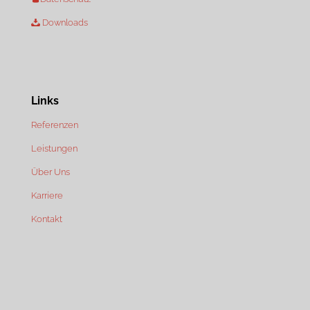
Downloads
Links
Referenzen
Leistungen
Über Uns
Karriere
Kontakt