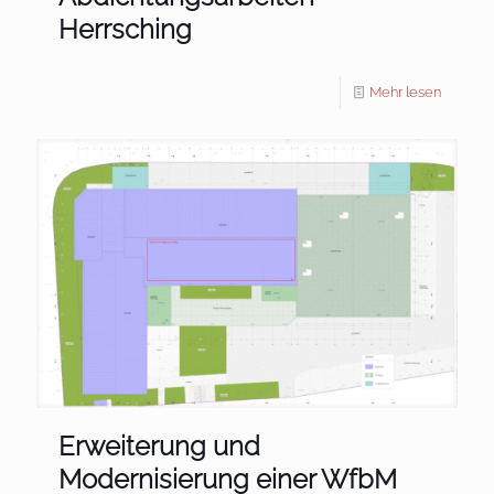
Herrsching
Mehr lesen
Erweiterung und
Modernisierung einer WfbM