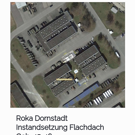
Roka Dornstadt
Instandsetzung Flachdach