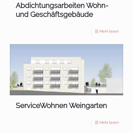
Abdichtungsarbeiten Wohn-
und Geschäftsgebäude
Mehr lesen
ServiceWohnen Weingarten
Mehr lesen