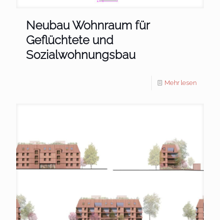
Neubau Wohnraum für
Geflüchtete und
Sozialwohnungsbau
Mehr lesen