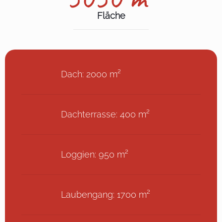
Fläche
Dach: 2000 m²
Dachterrasse: 400 m²
Loggien: 950 m²
Laubengang: 1700 m²