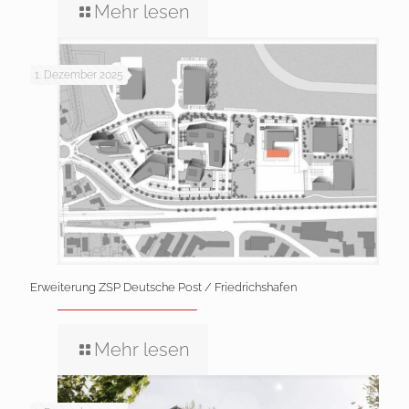
Mehr lesen
1. Dezember 2025
Erweiterung ZSP Deutsche Post / Friedrichshafen
Mehr lesen