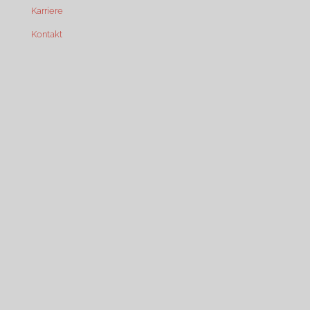
Karriere
Kontakt