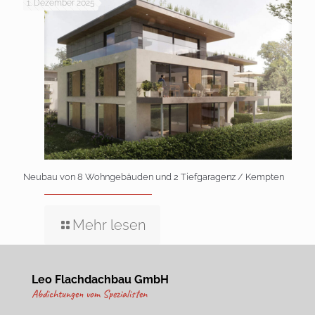
1. Dezember 2025
Neubau von 8 Wohngebäuden und 2 Tiefgaragenz / Kempten
Mehr lesen
Leo Flachdachbau GmbH
Abdichtungen vom Spezialisten