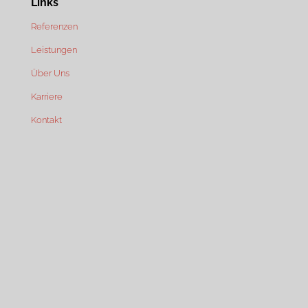
Links
Referenzen
Leistungen
Über Uns
Karriere
Kontakt