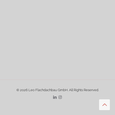
© 2026 Leo Flachdachbau GmbH. All Rights Reserved.