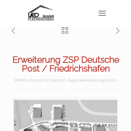
Erweiterung ZSP Deutsche
Post / Friedrichshafen
PRISMA Zentrum für Standort - Regionalentwicklung GmbH