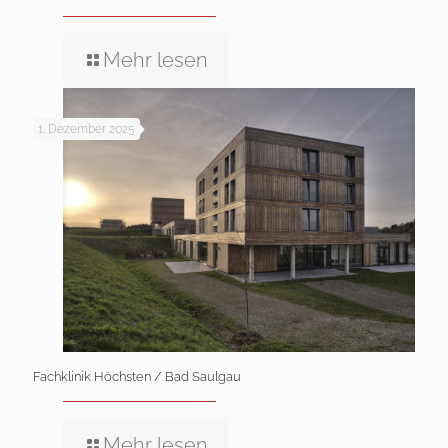
Mehr lesen
1. Dezember 2025
Fachklinik Höchsten / Bad Saulgau
Mehr lesen