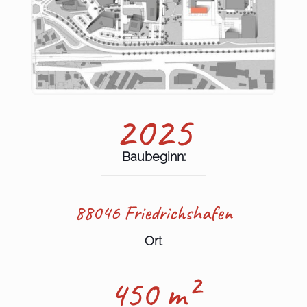
2025
Baubeginn:
88046 Friedrichshafen
Ort
450 m²