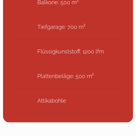
Balkone: 500 m²
Tiefgarage: 700 m²
Flüssigkunststoff: 1200 lfm
Plattenbeläge: 500 m²
Attikabohle