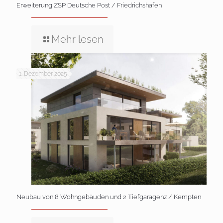
Erweiterung ZSP Deutsche Post / Friedrichshafen
Mehr lesen
1. Dezember 2025
Neubau von 8 Wohngebäuden und 2 Tiefgaragenz / Kempten