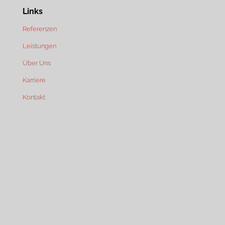
Links
Referenzen
Leistungen
Über Uns
Karriere
Kontakt