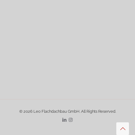
© 2026 Leo Flachdachbau GmbH. All Rights Reserved.