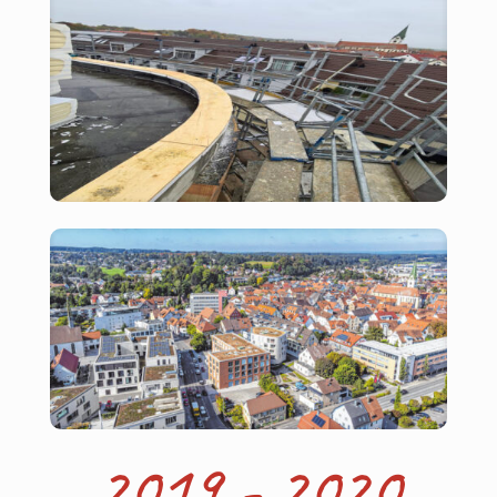
2019 - 2020