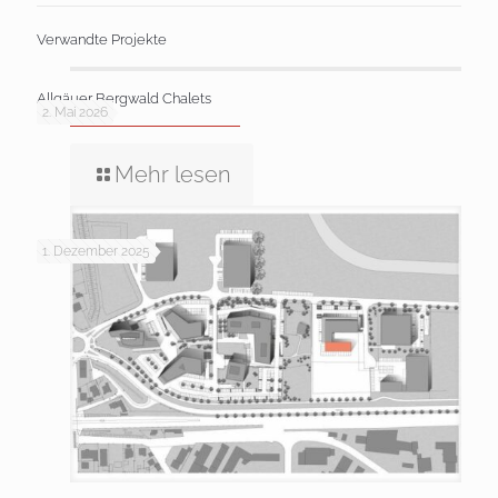
Verwandte Projekte
Allgäuer Bergwald Chalets
2. Mai 2026
Mehr lesen
1. Dezember 2025