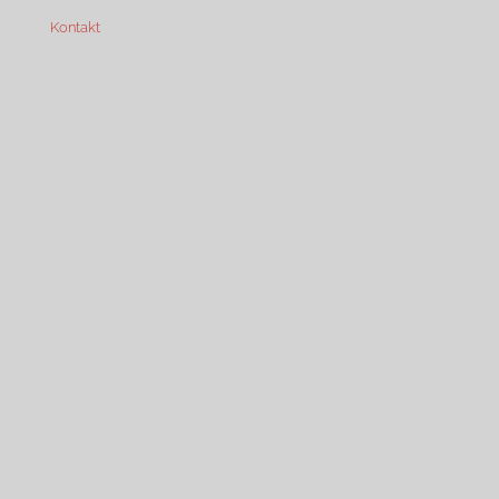
Kontakt