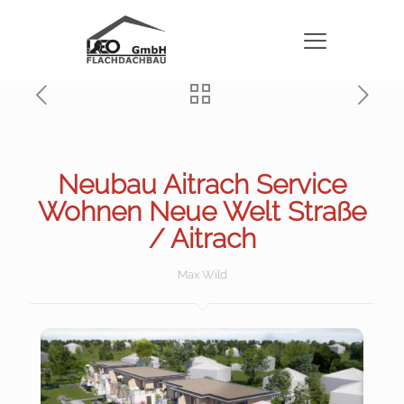
Neubau Aitrach Service
Wohnen Neue Welt Straße
/ Aitrach
Max Wild