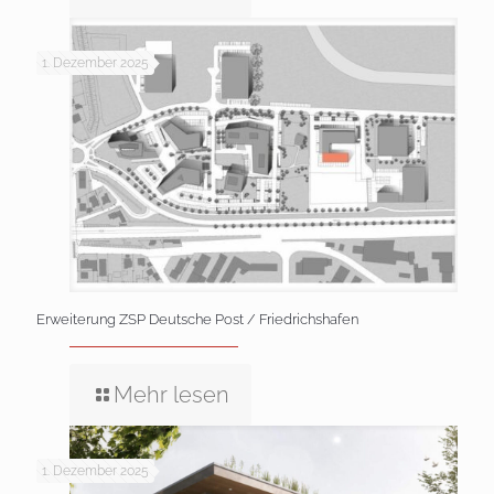
1. Dezember 2025
Erweiterung ZSP Deutsche Post / Friedrichshafen
Mehr lesen
1. Dezember 2025