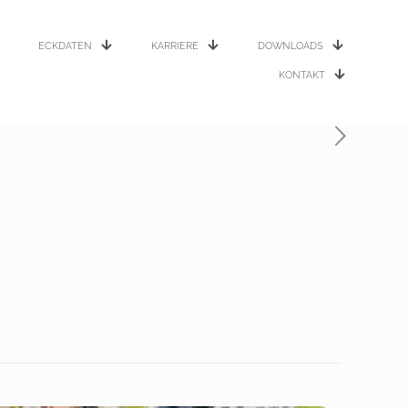
ECKDATEN
KARRIERE
DOWNLOADS
KONTAKT