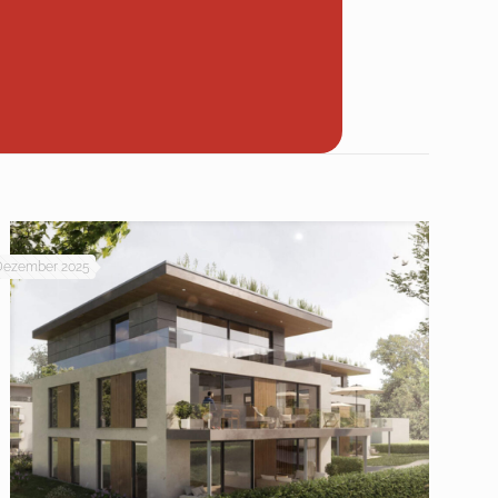
 Dezember 2025