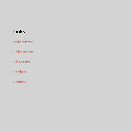
Links
Referenzen
Leistungen
Über Uns
Karriere
Kontakt