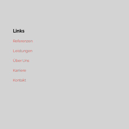
Links
Referenzen
Leistungen
Über Uns
Karriere
Kontakt