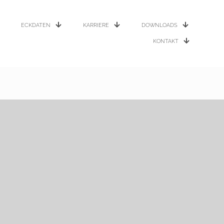
ECKDATEN
KARRIERE
DOWNLOADS
KONTAKT