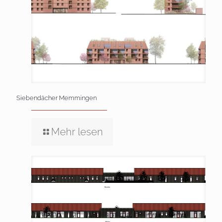
Siebendächer Memmingen
Mehr lesen