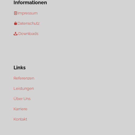
Informationen
Impressum
Datenschutz
Downloads
Links
Referenzen
Leistungen
Über Uns
Karriere
Kontakt