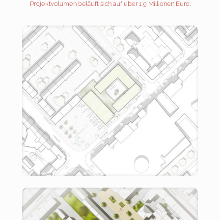
Projektvolumen beläuft sich auf über 1,9 Millionen Euro.