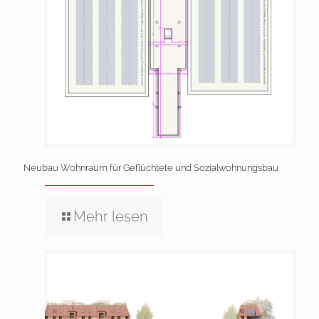
Neubau Wohnraum für Geflüchtete und Sozialwohnungsbau
Mehr lesen