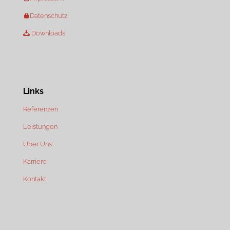
Datenschutz
Downloads
Links
Referenzen
Leistungen
Über Uns
Karriere
Kontakt